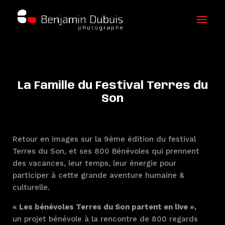
La Famille du Festival Terres du
Son
Retour en images sur la 9ème édition du festival
Terres du Son, et ses 800 Bénévoles qui prennent
des vacances, leur temps, leur énergie pour
participer à cette grande aventure humaine &
culturelle.
« Les bénévoles Terres du Son partent en live »,
un projet bénévole à la rencontre de 800 regards