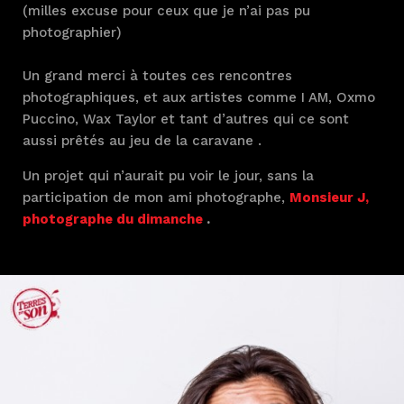
(milles excuse pour ceux que je n’ai pas pu
photographier)
Un grand merci à toutes ces rencontres
photographiques, et aux artistes comme I AM, Oxmo
Puccino, Wax Taylor et tant d’autres qui ce sont
aussi prêtés au jeu de la caravane .
Un projet qui n’aurait pu voir le jour, sans la
participation de mon ami photographe,
Monsieur J,
photographe du dimanche
.