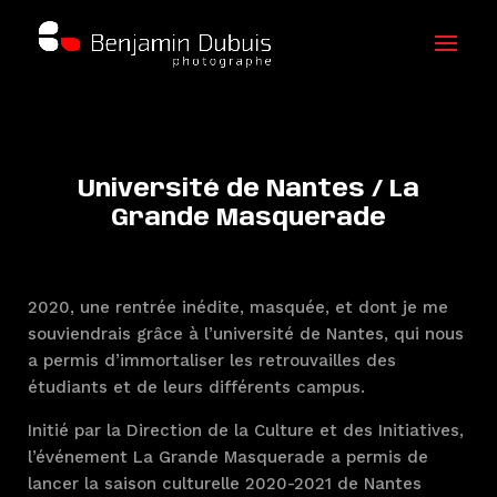
Université de Nantes / La
Grande Masquerade
2020, une rentrée inédite, masquée, et dont je me
souviendrais grâce à l’université de Nantes, qui nous
a permis d’immortaliser les retrouvailles des
étudiants et de leurs différents campus.
Initié par la Direction de la Culture et des Initiatives,
l’événement La Grande Masquerade a permis de
lancer la saison culturelle 2020-2021 de Nantes