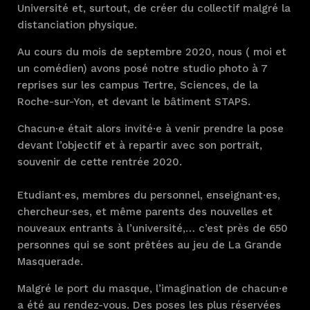
Université et, surtout, de créer du collectif malgré la
distanciation physique.
Au cours du mois de septembre 2020, nous ( moi et
un comédien) avons posé notre studio photo à 7
reprises sur les campus Tertre, Sciences, de la
Roche-sur-Yon, et devant le bâtiment STAPS.
Chacun·e était alors invité·e à venir prendre la pose
devant l’objectif et à repartir avec son portrait,
souvenir de cette rentrée 2020.
Etudiant·es, membres du personnel, enseignant·es,
chercheur·ses, et même parents des nouvelles et
nouveaux entrants à l’université,… c’est près de 650
personnes qui se sont prêtées au jeu de La Grande
Masquerade.
Malgré le port du masque, l’imagination de chacun·e
a été au rendez-vous. Des poses les plus réservées