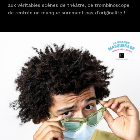
aux véritables scènes de théâtre, ce trombinoscope
de rentrée ne manque sûrement pas d’originalité !